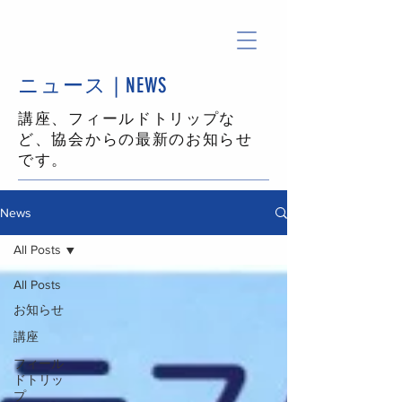
ニュース | NEWS
​講座、フィールドトリップな
ど、協会からの最新のお知らせ
です。
News
All Posts
All Posts
お知らせ
講座
フィール
ドトリッ
プ