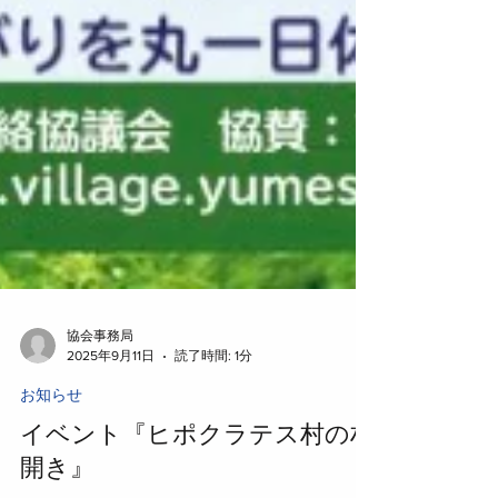
協会事務局
2025年9月11日
読了時間: 1分
お知らせ
イベント『ヒポクラテス村の村