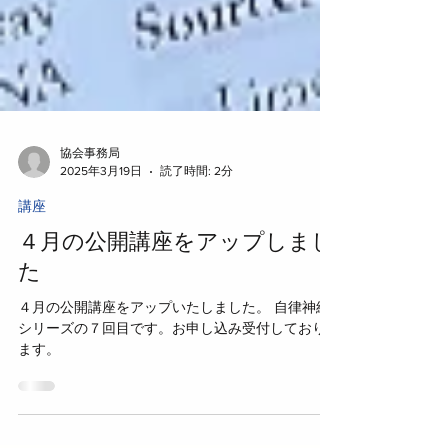
協会事務局
2025年3月19日
読了時間: 2分
講座
４月の公開講座をアップしまし
た
４月の公開講座をアップいたしました。 自律神経
シリーズの７回目です。お申し込み受付しており
ます。