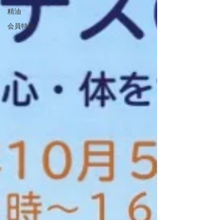
精油
会員特典