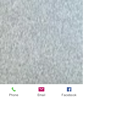
Phone
Email
Facebook