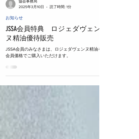
協会事務局
2025年3月10日
読了時間: 1分
お知らせ
JSSA会員特典 ロジェダヴェン
ヌ精油優待販売
JSSA会員のみなさまは、ロジェダヴェンヌ精油を
会員価格でご購入いただけます。