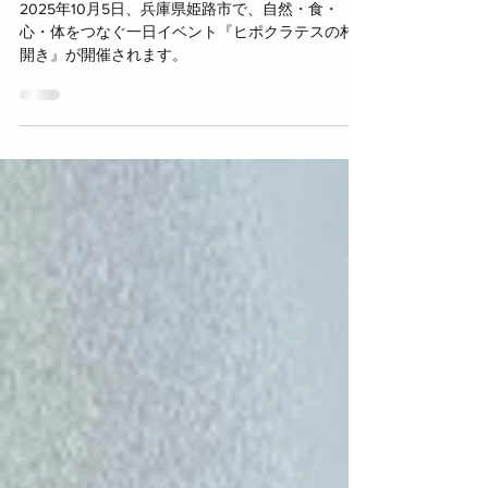
開き』
2025年10月5日、兵庫県姫路市で、自然・食・
心・体をつなぐ一日イベント『ヒポクラテスの村
開き』が開催されます。